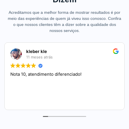
Acreditamos que a melhor forma de mostrar resultados é por
meio das experiências de quem já viveu isso conosco. Confira
o que nossos clientes têm a dizer sobre a qualidade dos
nossos serviços.
kleber kle
11 meses atrás
Nota 10, atendimento diferenciado!