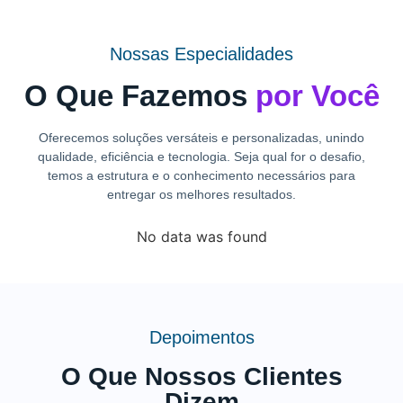
Nossas Especialidades
O Que Fazemos
por Você
Oferecemos soluções versáteis e personalizadas, unindo
qualidade, eficiência e tecnologia. Seja qual for o desafio,
temos a estrutura e o conhecimento necessários para
entregar os melhores resultados.
No data was found
Depoimentos
O Que Nossos Clientes
Dizem