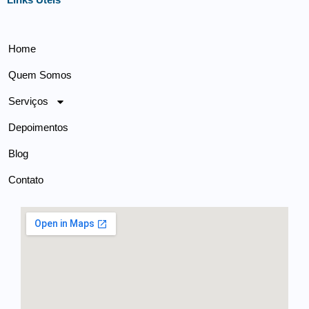
Home
Quem Somos
Serviços
Depoimentos
Blog
Contato