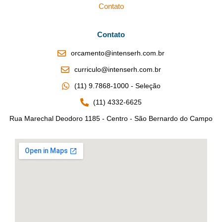
Contato
Contato
orcamento@intenserh.com.br
curriculo@intenserh.com.br
(11) 9.7868-1000 - Seleção
(11) 4332-6625
Rua Marechal Deodoro 1185 - Centro - São Bernardo do Campo