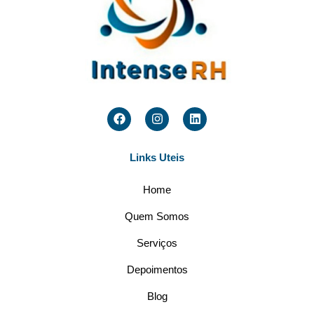
Links Uteis
Home
Quem Somos
Serviços
Depoimentos
Blog