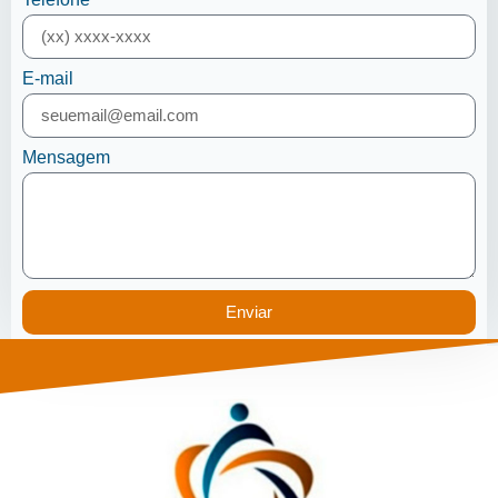
E-mail
Mensagem
Enviar