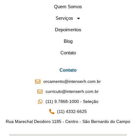
Quem Somos
Serviços
Depoimentos
Blog
Contato
Contato
orcamento@intenserh.com.br
curriculo@intenserh.com.br
(11) 9.7868-1000 - Seleção
(11) 4332-6625
Rua Marechal Deodoro 1185 - Centro - São Bernardo do Campo