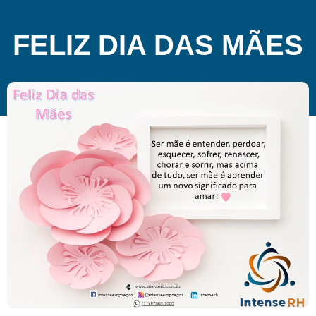
FELIZ DIA DAS MÃES