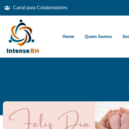
Canal para Colaboradores
Home
Quem Somos
Ser