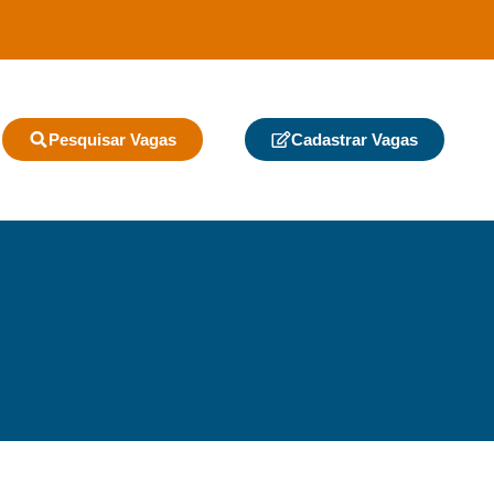
Pesquisar Vagas
Cadastrar Vagas