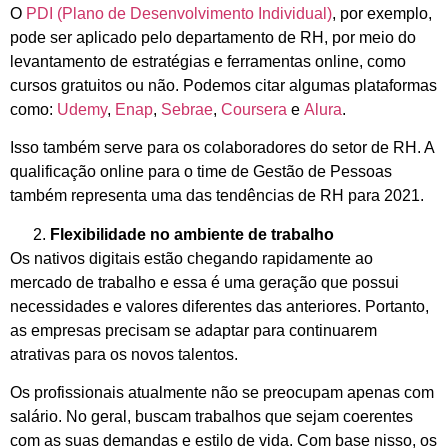
O
PDI (Plano de Desenvolvimento Individual)
, por exemplo,
pode ser aplicado pelo departamento de RH, por meio do
levantamento de estratégias e ferramentas online, como
cursos gratuitos ou não. Podemos citar algumas plataformas
como:
Udemy
,
Enap
,
Sebrae
,
Coursera
e
Alura
.
Isso também serve para os colaboradores do setor de RH. A
qualificação online para o time de Gestão de Pessoas
também representa uma das tendências de RH para 2021.
Flexibilidade no ambiente de trabalho
Os nativos digitais estão chegando rapidamente ao
mercado de trabalho e essa é uma geração que possui
necessidades e valores diferentes das anteriores. Portanto,
as empresas precisam se adaptar para continuarem
atrativas para os novos talentos.
Os profissionais atualmente não se preocupam apenas com
salário. No geral, buscam trabalhos que sejam coerentes
com as suas demandas e estilo de vida. Com base nisso, os