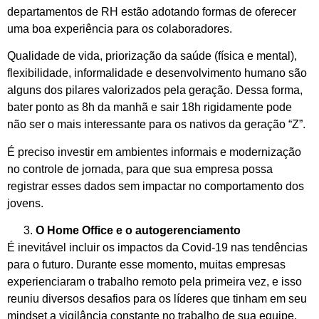
departamentos de RH estão adotando formas de oferecer
uma boa experiência para os colaboradores.
Qualidade de vida, priorização da saúde (física e mental),
flexibilidade, informalidade e desenvolvimento humano são
alguns dos pilares valorizados pela geração. Dessa forma,
bater ponto as 8h da manhã e sair 18h rigidamente pode
não ser o mais interessante para os nativos da geração “Z”.
É preciso investir em ambientes informais e modernização
no controle de jornada, para que sua empresa possa
registrar esses dados sem impactar no comportamento dos
jovens.
O Home Office e o autogerenciamento
É inevitável incluir os impactos da Covid-19 nas tendências
para o futuro. Durante esse momento, muitas empresas
experienciaram o trabalho remoto pela primeira vez, e isso
reuniu diversos desafios para os líderes que tinham em seu
mindset a vigilância constante no trabalho de sua equipe.