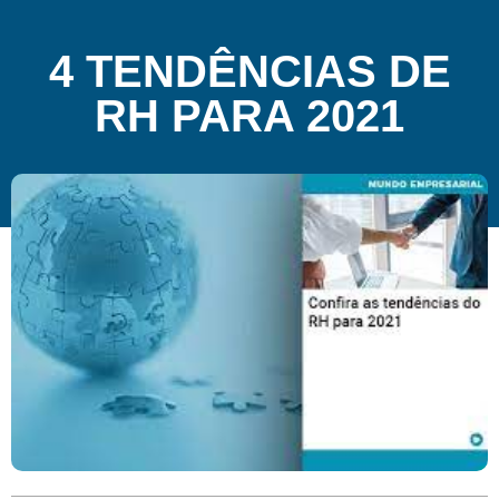
4 TENDÊNCIAS DE
RH PARA 2021