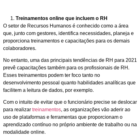
Treinamentos online que incluem o RH
O setor de Recursos Humanos é conhecido como a área
que, junto com gestores, identifica necessidades, planeja e
proporciona treinamentos e capacitações para os demais
colaboradores.
No entanto, uma das principais tendências de RH para 2021
prevê capacitações também para os profissionais de RH.
Esses treinamentos podem ter foco tanto no
desenvolvimento pessoal quanto habilidades analíticas que
facilitem a leitura de dados, por exemplo.
Com o intuito de evitar que o funcionário precise se deslocar
para realizar
treinamentos
, as organizações vão aderir ao
uso de plataformas e ferramentas que proporcionam o
aprendizado contínuo no próprio ambiente de trabalho ou na
modalidade online.