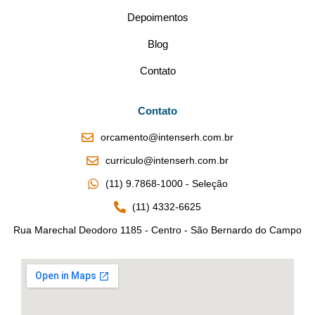
Depoimentos
Blog
Contato
Contato
orcamento@intenserh.com.br
curriculo@intenserh.com.br
(11) 9.7868-1000 - Seleção
(11) 4332-6625
Rua Marechal Deodoro 1185 - Centro - São Bernardo do Campo