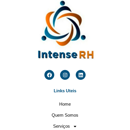
Links Uteis
Home
Quem Somos
Serviços