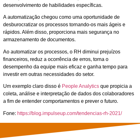
desenvolvimento de habilidades específicas.
A automatização chegou como uma oportunidade de
desburocratizar os processos tornando-os mais ágeis e
rápidos. Além disso, proporciona mais segurança no
armazenamento de documentos.
Ao automatizar os processos, o RH diminui prejuízos
financeiros, reduz a ocorrência de erros, torna o
desempenho da equipe mais eficaz e ganha tempo para
investir em outras necessidades do setor.
Um exemplo claro disso é
People Analytics
que propicia a
coleta, análise e interpretação de dados dos colaboradores
a fim de entender comportamentos e prever o futuro.
Fone:
https://blog.impulseup.com/tendencias-rh-2021/