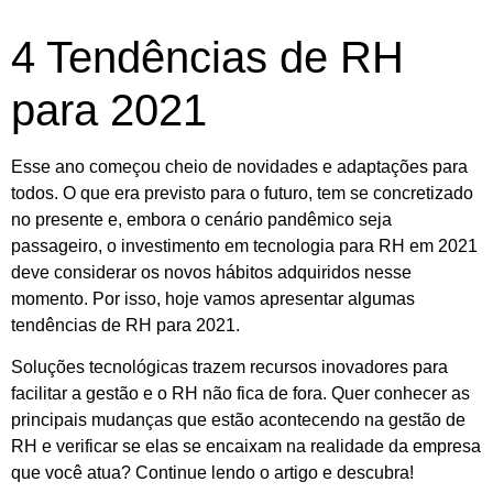
4 Tendências de RH
para 2021
Esse ano começou cheio de novidades e adaptações para
todos. O que era previsto para o futuro, tem se concretizado
no presente e, embora o cenário pandêmico seja
passageiro, o investimento em tecnologia para RH em 2021
deve considerar os novos hábitos adquiridos nesse
momento. Por isso, hoje vamos apresentar algumas
tendências de RH para 2021.
Soluções tecnológicas trazem recursos inovadores para
facilitar a gestão e o RH não fica de fora. Quer conhecer as
principais mudanças que estão acontecendo na gestão de
RH e verificar se elas se encaixam na realidade da empresa
que você atua? Continue lendo o artigo e descubra!