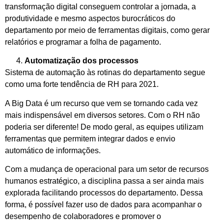
transformação digital conseguem controlar a jornada, a
produtividade e mesmo aspectos burocráticos do
departamento por meio de ferramentas digitais, como gerar
relatórios e programar a folha de pagamento.
Automatização dos processos
Sistema de automação às rotinas do departamento segue
como uma forte tendência de RH para 2021.
A Big Data é um recurso que vem se tornando cada vez
mais indispensável em diversos setores. Com o RH não
poderia ser diferente! De modo geral, as equipes utilizam
ferramentas que permitem integrar dados e envio
automático de informações.
Com a mudança de operacional para um setor de recursos
humanos estratégico, a disciplina passa a ser ainda mais
explorada facilitando processos do departamento. Dessa
forma, é possível fazer uso de dados para acompanhar o
desempenho de colaboradores e promover o