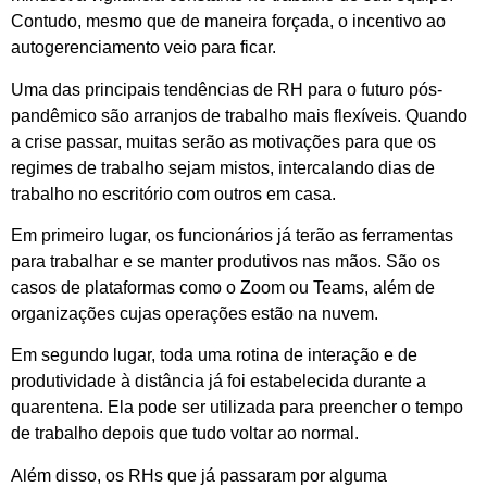
Contudo, mesmo que de maneira forçada, o incentivo ao
autogerenciamento veio para ficar.
Uma das principais tendências de RH para o futuro pós-
pandêmico são arranjos de trabalho mais flexíveis. Quando
a crise passar, muitas serão as motivações para que os
regimes de trabalho sejam mistos, intercalando dias de
trabalho no escritório com outros em casa.
Em primeiro lugar, os funcionários já terão as ferramentas
para trabalhar e se manter produtivos nas mãos. São os
casos de plataformas como o Zoom ou Teams, além de
organizações cujas operações estão na nuvem.
Em segundo lugar, toda uma rotina de interação e de
produtividade à distância já foi estabelecida durante a
quarentena. Ela pode ser utilizada para preencher o tempo
de trabalho depois que tudo voltar ao normal.
Além disso, os RHs que já passaram por alguma