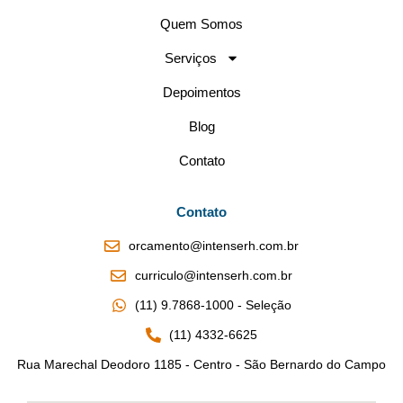
Quem Somos
Serviços
Depoimentos
Blog
Contato
Contato
orcamento@intenserh.com.br
curriculo@intenserh.com.br
(11) 9.7868-1000 - Seleção
(11) 4332-6625
Rua Marechal Deodoro 1185 - Centro - São Bernardo do Campo