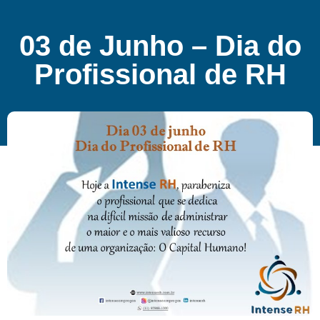
03 de Junho – Dia do
Profissional de RH