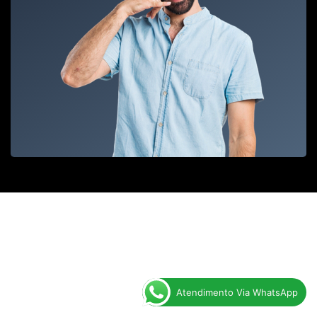
Atendimento Via WhatsApp